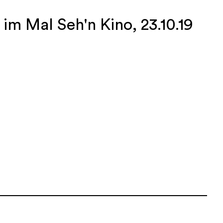
im Mal Seh'n Kino, 23.10.19