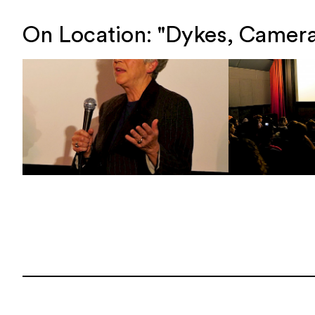
On Location: "Dykes, Camera,