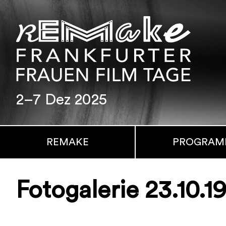
2–7 Dez 2025
REMAKE
PROGRA
Fotogalerie 23.10.1