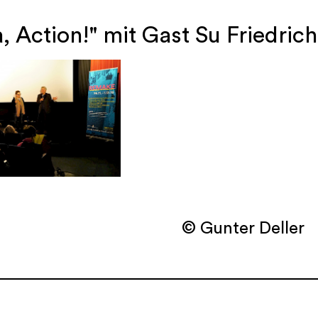
 Action!" mit Gast Su Friedrich 
© Gunter Deller