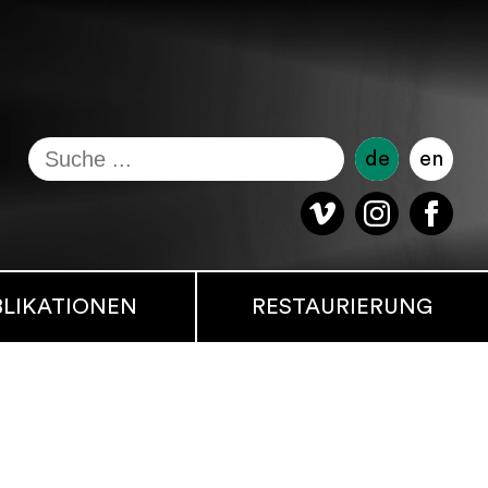
de
en
BLIKATIONEN
RESTAURIERUNG