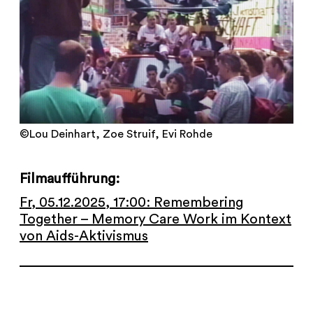
©Lou Deinhart, Zoe Struif, Evi Rohde
Filmaufführung:
Fr, 05.12.2025, 17:00: Remembering
Together – Memory Care Work im Kontext
von Aids-Aktivismus