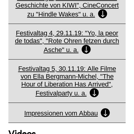
Geschichte von KIWI", CineConcert
zu "Hindle Wakes" u. a.
Festivaltag 4, 29.11.19: "Yo, la peor
de todas", "Rote Ohren fetzen durch
Asche" u. a.
Festivaltag 5, 30.11.19: Alle Filme
von Ella Bergmann-Michel, "The
Hour of Liberation Has Arrived",
Festivalparty u. a.
Impressionen vom Abbau