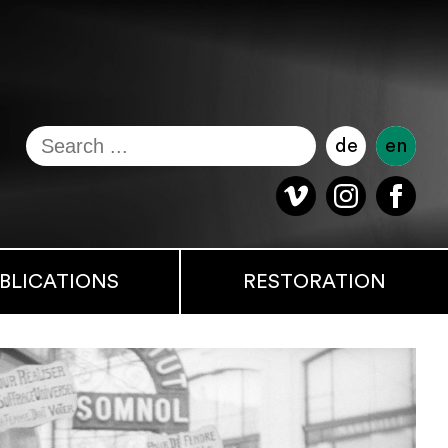
de
en
BLICATIONS
RESTORATION