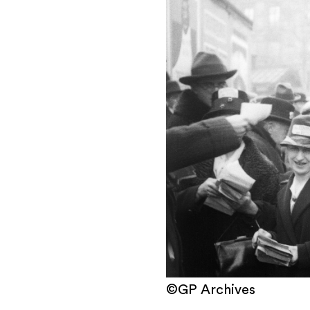
©GP Archives