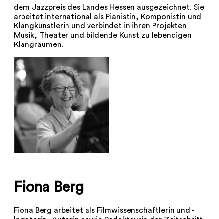
dem Jazzpreis des Landes Hessen ausgezeichnet. Sie
arbeitet international als Pianistin, Komponistin und
Klangkünstlerin und verbindet in ihren Projekten
Musik, Theater und bildende Kunst zu lebendigen
Klangräumen.
Fiona Berg
Fiona Berg arbeitet als Filmwissenschaftlerin und -