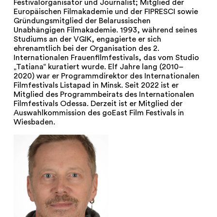
Festivalorganisator und Journalist; Mitglied der
Europäischen Filmakademie und der FIPRESCI sowie
Gründungsmitglied der Belarussischen
Unabhängigen Filmakademie. 1993, während seines
Studiums an der VGIK, engagierte er sich
ehrenamtlich bei der Organisation des 2.
Internationalen Frauenfilmfestivals, das vom Studio
„Tatiana“ kuratiert wurde. Elf Jahre lang (2010–
2020) war er Programmdirektor des Internationalen
Filmfestivals Listapad in Minsk. Seit 2022 ist er
Mitglied des Programmbeirats des Internationalen
Filmfestivals Odessa. Derzeit ist er Mitglied der
Auswahlkommission des goEast Film Festivals in
Wiesbaden.