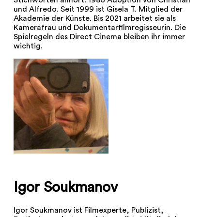
Stichworten anhört. 1986 Adoption von Christian
und Alfredo. Seit 1999 ist Gisela T. Mitglied der
Akademie der Künste. Bis 2021 arbeitet sie als
Kamerafrau und Dokumentarfilmregisseurin. Die
Spielregeln des Direct Cinema bleiben ihr immer
wichtig.
Igor Soukmanov
Igor Soukmanov ist Filmexperte, Publizist,