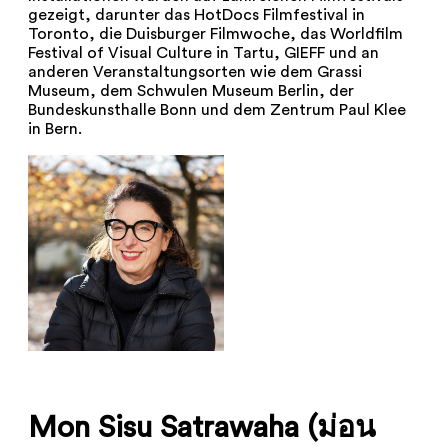
gezeigt, darunter das HotDocs Filmfestival in
Toronto, die Duisburger Filmwoche, das Worldfilm
Festival of Visual Culture in Tartu, GIEFF und an
anderen Veranstaltungsorten wie dem Grassi
Museum, dem Schwulen Museum Berlin, der
Bundeskunsthalle Bonn und dem Zentrum Paul Klee
in Bern.
Mon Sisu Satrawaha (ม่อน