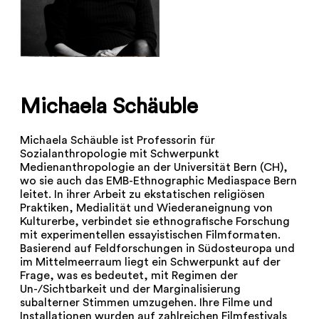
Michaela Schäuble
Michaela Schäuble ist Professorin für
Sozialanthropologie mit Schwerpunkt
Medienanthropologie an der Universität Bern (CH),
wo sie auch das EMB-Ethnographic Mediaspace Bern
leitet. In ihrer Arbeit zu ekstatischen religiösen
Praktiken, Medialität und Wiederaneignung von
Kulturerbe, verbindet sie ethnografische Forschung
mit experimentellen essayistischen Filmformaten.
Basierend auf Feldforschungen in Südosteuropa und
im Mittelmeerraum liegt ein Schwerpunkt auf der
Frage, was es bedeutet, mit Regimen der
Un-/Sichtbarkeit und der Marginalisierung
subalterner Stimmen umzugehen. Ihre Filme und
Installationen wurden auf zahlreichen Filmfestivals