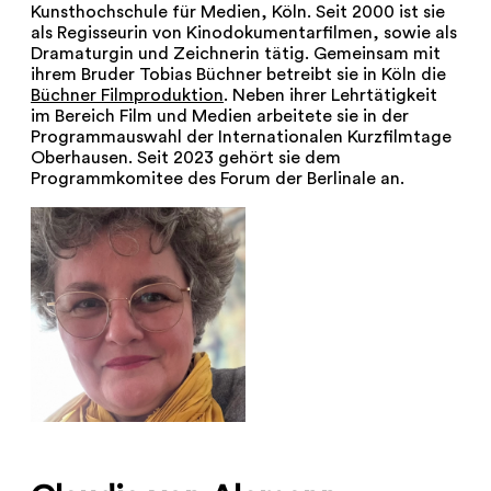
Kunsthochschule für Medien, Köln. Seit 2000 ist sie
als Regisseurin von Kinodokumentarfilmen, sowie als
Dramaturgin und Zeichnerin tätig. Gemeinsam mit
ihrem Bruder Tobias Büchner betreibt sie in Köln die
Büchner Filmproduktion
. Neben ihrer Lehrtätigkeit
im Bereich Film und Medien arbeitete sie in der
Programmauswahl der Internationalen Kurzfilmtage
Oberhausen. Seit 2023 gehört sie dem
Programmkomitee des Forum der Berlinale an.