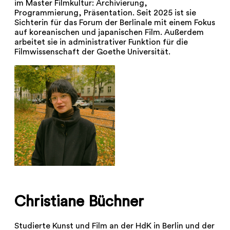
im Master Filmkultur: Archivierung,
Programmierung, Präsentation. Seit 2025 ist sie
Sichterin für das Forum der Berlinale mit einem Fokus
auf koreanischen und japanischen Film. Außerdem
arbeitet sie in administrativer Funktion für die
Filmwissenschaft der Goethe Universität.
Christiane Büchner
Studierte Kunst und Film an der HdK in Berlin und der