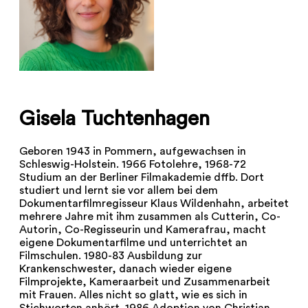
Gisela Tuchtenhagen
Geboren 1943 in Pommern, aufgewachsen in
Schleswig-Holstein. 1966 Fotolehre, 1968-72
Studium an der Berliner Filmakademie dffb. Dort
studiert und lernt sie vor allem bei dem
Dokumentarfilmregisseur Klaus Wildenhahn, arbeitet
mehrere Jahre mit ihm zusammen als Cutterin, Co-
Autorin, Co-Regisseurin und Kamerafrau, macht
eigene Dokumentarfilme und unterrichtet an
Filmschulen. 1980-83 Ausbildung zur
Krankenschwester, danach wieder eigene
Filmprojekte, Kameraarbeit und Zusammenarbeit
mit Frauen. Alles nicht so glatt, wie es sich in