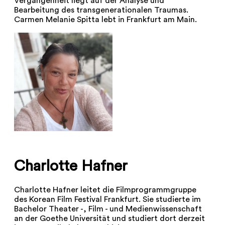
Vergangenheit liegt auf der Analyse und
Bearbeitung des transgenerationalen Traumas.
Carmen Melanie Spitta lebt in Frankfurt am Main.
Charlotte Hafner
Charlotte Hafner leitet die Filmprogrammgruppe
des Korean Film Festival Frankfurt. Sie studierte im
Bachelor Theater -, Film - und Medienwissenschaft
an der Goethe Universität und studiert dort derzeit