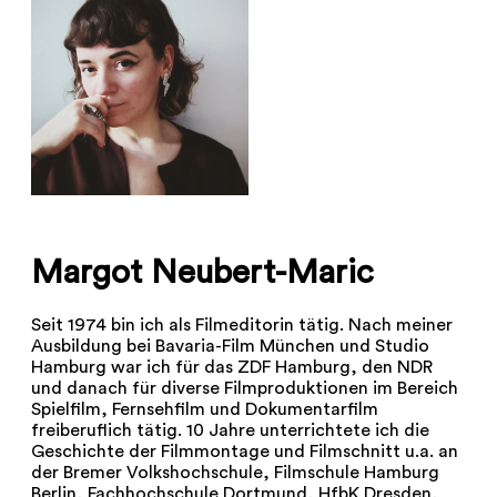
Margot Neubert-Maric
Seit 1974 bin ich als Filmeditorin tätig. Nach meiner
Ausbildung bei Bavaria-Film München und Studio
Hamburg war ich für das ZDF Hamburg, den NDR
und danach für diverse Filmproduktionen im Bereich
Spielfilm, Fernsehfilm und Dokumentarfilm
freiberuflich tätig. 10 Jahre unterrichtete ich die
Geschichte der Filmmontage und Filmschnitt u.a. an
der Bremer Volkshochschule, Filmschule Hamburg
Berlin, Fachhochschule Dortmund, HfbK Dresden,