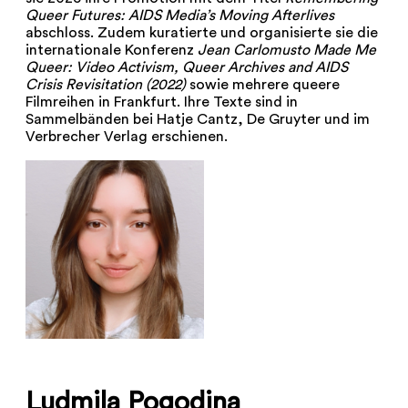
Queer Futures: AIDS Media’s Moving Afterlives
abschloss. Zudem kuratierte und organisierte sie die
internationale Konferenz
Jean Carlomusto Made Me
Queer: Video Activism, Queer Archives and AIDS
Crisis Revisitation (2022)
sowie mehrere queere
Filmreihen in Frankfurt. Ihre Texte sind in
Sammelbänden bei Hatje Cantz, De Gruyter und im
Verbrecher Verlag erschienen.
Ludmila Pogodina