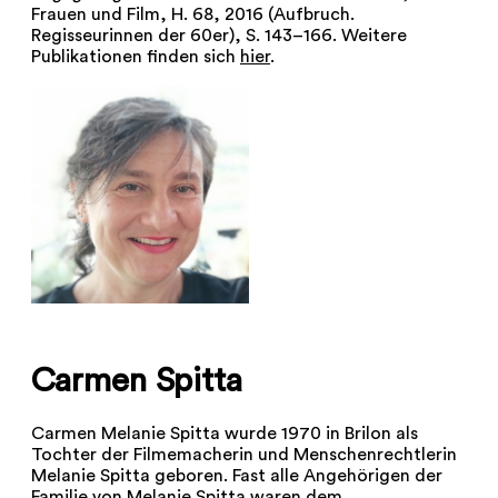
Frauen und Film, H. 68, 2016 (Aufbruch.
Regisseurinnen der 60er), S. 143–166. Weitere
Publikationen finden sich
hier
.
Carmen Spitta
Carmen Melanie Spitta wurde 1970 in Brilon als
Tochter der Filmemacherin und Menschenrechtlerin
Melanie Spitta geboren. Fast alle Angehörigen der
Familie von Melanie Spitta waren dem