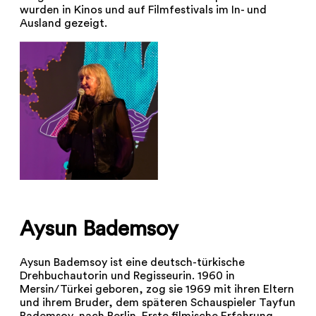
wurden in Kinos und auf Filmfestivals im In- und
Ausland gezeigt.
Aysun Bademsoy
Aysun Bademsoy ist eine deutsch-türkische
Drehbuchautorin und Regisseurin. 1960 in
Mersin/Türkei geboren, zog sie 1969 mit ihren Eltern
und ihrem Bruder, dem späteren Schauspieler Tayfun