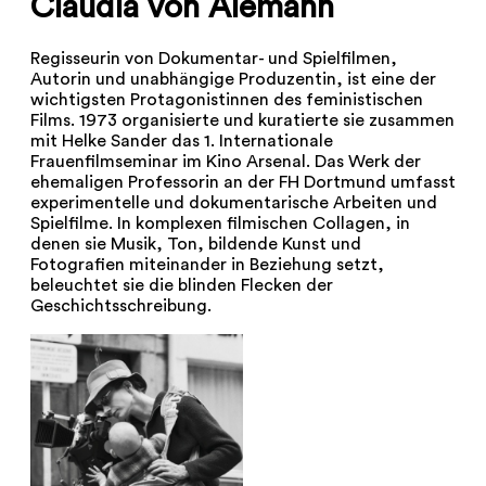
Claudia von Alemann
Regisseurin von Dokumentar- und Spielfilmen,
Autorin und unabhängige Produzentin, ist eine der
wichtigsten Protagonistinnen des feministischen
Films. 1973 organisierte und kuratierte sie zusammen
mit Helke Sander das 1. Internationale
Frauenfilmseminar im Kino Arsenal. Das Werk der
ehemaligen Professorin an der FH Dortmund umfasst
experimentelle und dokumentarische Arbeiten und
Spielfilme. In komplexen filmischen Collagen, in
denen sie Musik, Ton, bildende Kunst und
Fotografien miteinander in Beziehung setzt,
beleuchtet sie die blinden Flecken der
Geschichtsschreibung.