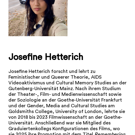
Josefine Hetterich
Josefine Hetterich forscht und lehrt zu
Feministischer und Queerer Theorie, AIDS
Videoaktivismus und Cultural Memory Studies an der
Gutenberg-Universität Mainz. Nach ihrem Studium
der Theater-, Film- und Medienwissenschaft sowie
der Soziologie an der Goethe-Universität Frankfurt
und der Gender, Media and Cultural Studies am
Goldsmiths College, University of London, lehrte sie
von 2018 bis 2023 Filmwissenschaft an der Goethe-
Universität. Anschließend war sie Mitglied des
Graduiertenkollegs Konfigurationen des Films, wo
sie 2025 ihre Promotion mit dem Titel
Remembering