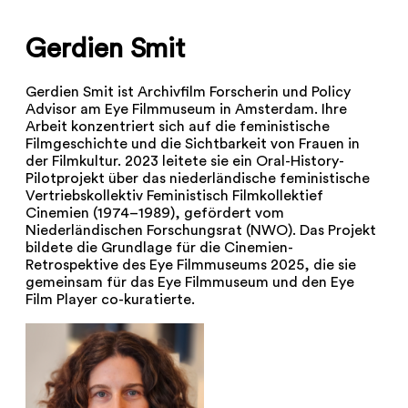
Gerdien Smit
Gerdien Smit ist Archivfilm Forscherin und Policy
Advisor am Eye Filmmuseum in Amsterdam. Ihre
Arbeit konzentriert sich auf die feministische
Filmgeschichte und die Sichtbarkeit von Frauen in
der Filmkultur. 2023 leitete sie ein Oral-History-
Pilotprojekt über das niederländische feministische
Vertriebskollektiv Feministisch Filmkollektief
Cinemien (1974–1989), gefördert vom
Niederländischen Forschungsrat (NWO). Das Projekt
bildete die Grundlage für die Cinemien-
Retrospektive des Eye Filmmuseums 2025, die sie
gemeinsam für das Eye Filmmuseum und den Eye
Film Player co-kuratierte.