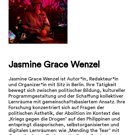
Jasmine Grace Wenzel
Jasmine Grace Wenzel ist Autor*in, Redakteur*in
und Organizer*in mit Sitz in Berlin. Ihre Tätigkeit
bewegt sich zwischen politischer Bildung, kultureller
Programmgestaltung und der Schaffung kollektiver
Lernräume mit gemeinschaftsbasiertem Ansatz. Ihre
Forschung konzentriert sich auf Fragen der
politischen Ästhetik, der Abolition im Kontext des
„Kriegs gegen die Drogen” auf den Philippinen und
entspringt diasporischen, selbstorganisierten und
digitalen Lernräumen: wie „Mending the Tear” mit