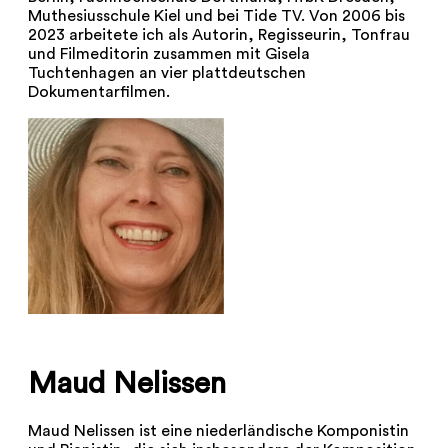
Muthesiusschule Kiel und bei Tide TV. Von 2006 bis
2023 arbeitete ich als Autorin, Regisseurin, Tonfrau
und Filmeditorin zusammen mit Gisela
Tuchtenhagen an vier plattdeutschen
Dokumentarfilmen.
Maud Nelissen
Maud Nelissen ist eine niederländische Komponistin