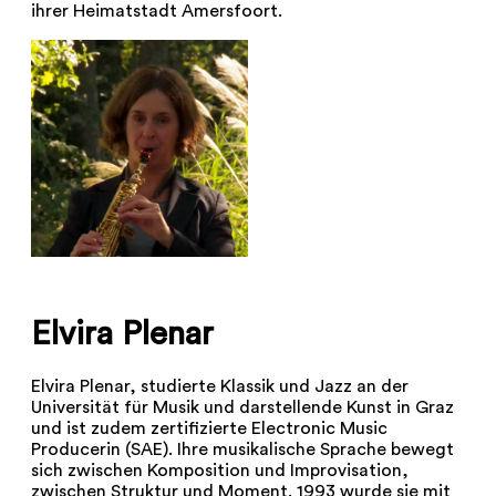
ihrer Heimatstadt Amersfoort.
Elvira Plenar
Elvira Plenar, studierte Klassik und Jazz an der
Universität für Musik und darstellende Kunst in Graz
und ist zudem zertifizierte Electronic Music
Producerin (SAE). Ihre musikalische Sprache bewegt
sich zwischen Komposition und Improvisation,
zwischen Struktur und Moment. 1993 wurde sie mit