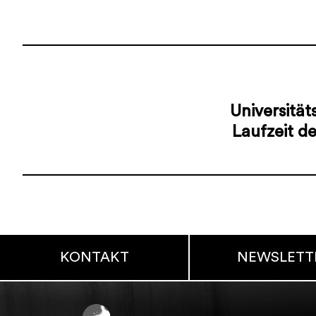
Universitä
Laufzeit d
KONTAKT
NEWSLETT