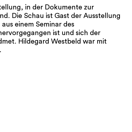
ellung, in der Dokumente zur
nd. Die Schau ist Gast der Ausstellung
ie aus einem Seminar des
hervorgegangen ist und sich der
idmet. Hildegard Westbeld war mit
.