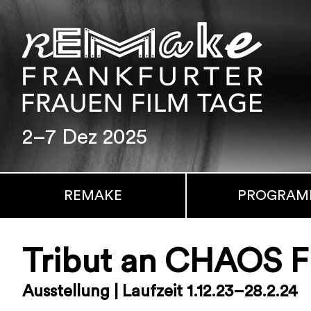
2–7 Dez 2025
REMAKE
PROGRA
Tribut an CHAOS F
Ausstellung | Laufzeit 1.12.23–28.2.24