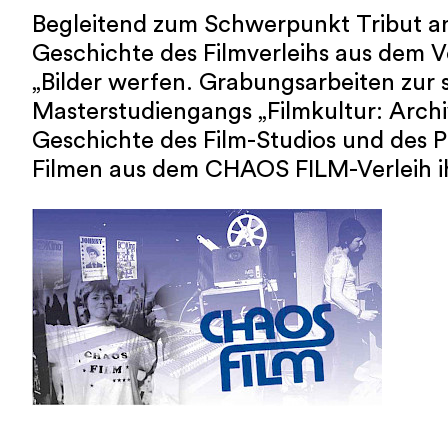
Begleitend zum Schwerpunkt Tribut an
Geschichte des Filmverleihs aus dem V
„Bilder werfen. Grabungsarbeiten zur s
Masterstudiengangs „Filmkultur: Arch
Geschichte des Film-Studios und des P
Filmen aus dem CHAOS FILM-Verleih ihr