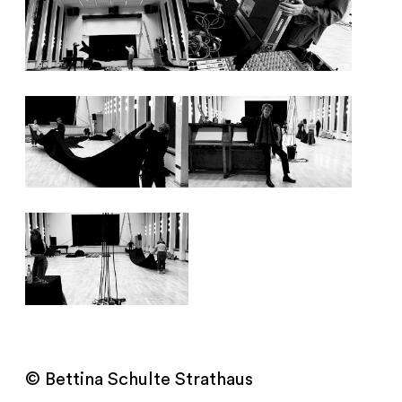
© Bettina Schulte Strathaus