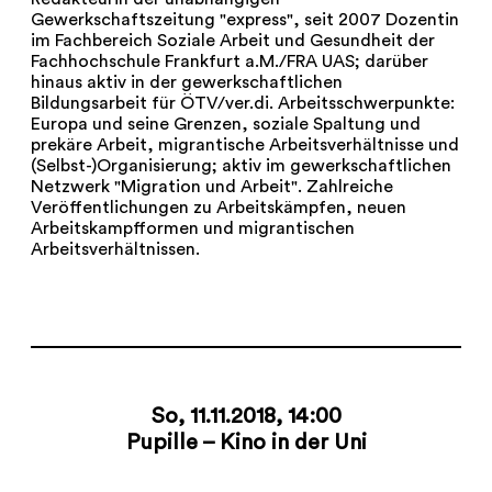
Gewerkschaftszeitung "express", seit 2007 Dozentin
im Fachbereich Soziale Arbeit und Gesundheit der
Fachhochschule Frankfurt a.M./FRA UAS; darüber
hinaus aktiv in der gewerkschaftlichen
Bildungsarbeit für ÖTV/ver.di. Arbeitsschwerpunkte:
Europa und seine Grenzen, soziale Spaltung und
prekäre Arbeit, migrantische Arbeitsverhältnisse und
(Selbst-)Organisierung; aktiv im gewerkschaftlichen
Netzwerk "Migration und Arbeit". Zahlreiche
Veröffentlichungen zu Arbeitskämpfen, neuen
Arbeitskampfformen und migrantischen
Arbeitsverhältnissen.
So, 11.11.2018, 14:00
Pupille – Kino in der Uni