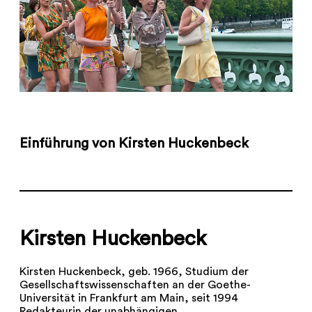
Einführung von Kirsten Huckenbeck
Kirsten Huckenbeck
Kirsten Huckenbeck, geb. 1966, Studium der
Gesellschaftswissenschaften an der Goethe-
Universität in Frankfurt am Main, seit 1994
Redakteurin der unabhängigen