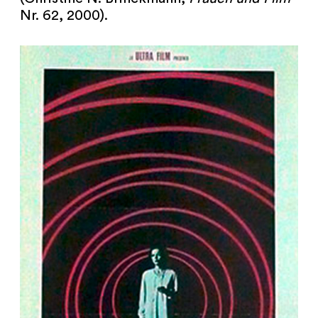
Nr. 62, 2000).