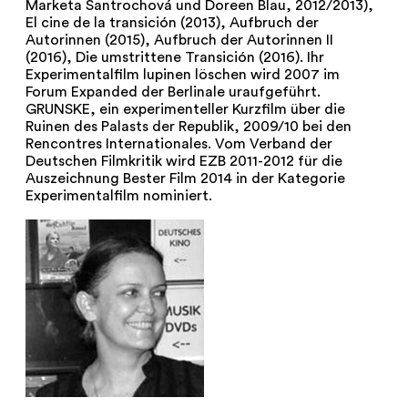
Marketa Šantrochová und Doreen Blau, 2012/2013),
El cine de la transición (2013), Aufbruch der
Autorinnen (2015), Aufbruch der Autorinnen II
(2016), Die umstrittene Transición (2016). Ihr
Experimentalfilm lupinen löschen wird 2007 im
Forum Expanded der Berlinale uraufgeführt.
GRUNSKE, ein experimenteller Kurzfilm über die
Ruinen des Palasts der Republik, 2009/10 bei den
Rencontres Internationales. Vom Verband der
Deutschen Filmkritik wird EZB 2011-2012 für die
Auszeichnung Bester Film 2014 in der Kategorie
Experimentalfilm nominiert.