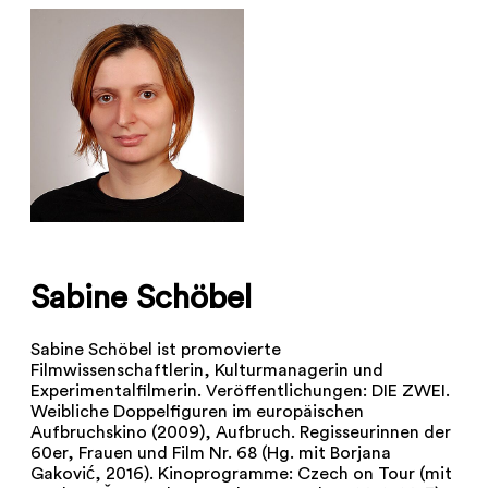
Sabine Schöbel
Sabine Schöbel ist promovierte
Filmwissenschaftlerin, Kulturmanagerin und
Experimentalfilmerin. Veröffentlichungen: DIE ZWEI.
Weibliche Doppelfiguren im europäischen
Aufbruchskino (2009), Aufbruch. Regisseurinnen der
60er, Frauen und Film Nr. 68 (Hg. mit Borjana
Gaković, 2016). Kinoprogramme: Czech on Tour (mit