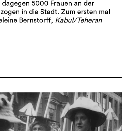
t dagegen 5000 Frauen an der
 zogen in die Stadt. Zum ersten mal
leine Bernstorff,
Kabul/Teheran