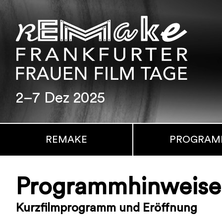
2–7 Dez 2025
REMAKE
PROGRA
Programmhinweise -
Kurzfilmprogramm und Eröffnung