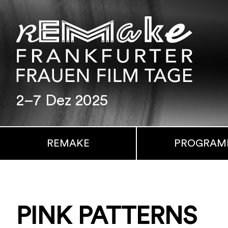
2–7 Dez 2025
REMAKE
PROGRA
PINK PATTERNS