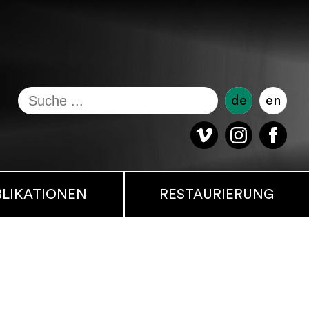
de
en
BLIKATIONEN
RESTAURIERUNG