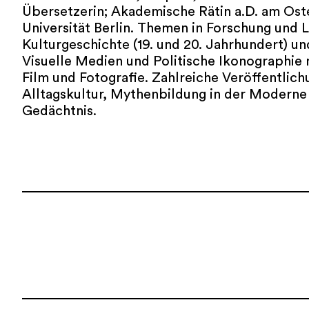
Übersetzerin; Akademische Rätin a.D. am Oste
Universität Berlin. Themen in Forschung und 
Kulturgeschichte (19. und 20. Jahrhundert) un
Visuelle Medien und Politische Ikonographi
Film und Fotografie. Zahlreiche Veröffentlich
Alltagskultur, Mythenbildung in der Moderne
Gedächtnis.