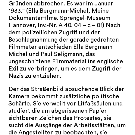
Gründen abbrechen. Es war im Januar
1933." (Ella Bergmann-Michel, Meine
Dokumentarfilme. Sprengel-Museum
Hannover, Inv.-Nr. A 40. 04 – c – 01) Nach
dem polizeilichen Zugriff und der
Beschlagnahmung der gerade gedrehten
Filmmeter entschieden Ella Bergmann-
Michel und Paul Seligmann, das
ungeschnittene Filmmaterial ins englische
Exil zu verbringen, um es dem Zugriff der
Nazis zu entziehen.
Der das Straßenbild absuchende Blick der
Kamera bekommt zusätzliche politische
Schärfe. Sie verweilt vor Litfaßsäulen und
studiert die am abgerissenen Papier
sichtbaren Zeichen des Protestes, sie
sucht die Ausgänge der Arbeitsstätten, um
die Angestellten zu beobachten, sie