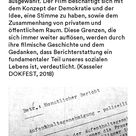
ausgewählt. Der Film beschäftigt sich mit
dem Konzept der Demokratie und der
Idee, eine Stimme zu haben, sowie dem
Zusammenhang von privatem und
öffentlichem Raum. Diese Grenzen, die
sich immer weiter auflösen, werden durch
ihre filmische Geschichte und dem
Gedanken, dass Berichterstattung ein
fundamentaler Teil unseres sozialen
Lebens ist, verdeutlicht. (Kasseler
DOKFEST, 2018)