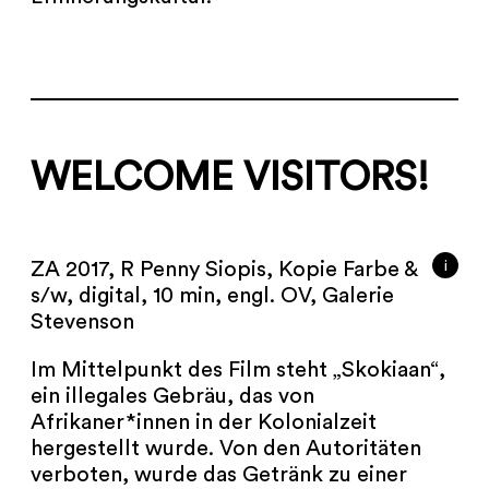
WELCOME VISITORS!
i
ZA 2017, R Penny Siopis, Kopie Farbe &
s/w, digital, 10 min, engl. OV, Galerie
Stevenson
Im Mittelpunkt des Film steht „Skokiaan“,
ein illegales Gebräu, das von
Afrikaner*innen in der Kolonialzeit
hergestellt wurde. Von den Autoritäten
verboten, wurde das Getränk zu einer