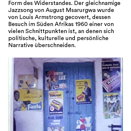
Form des Widerstandes. Der gleichnamige
Jazzsong von August Msarurgwa wurde
von Louis Armstrong gecovert, dessen
Besuch im Süden Afrikas 1960 einer von
vielen Schnittpunkten ist, an denen sich
politische, kulturelle und persönliche
Narrative überschneiden.