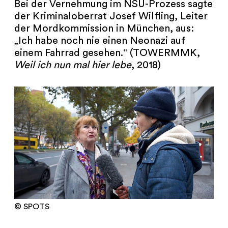
Bei der Vernehmung im NSU-Prozess sagte
der Kriminaloberrat Josef Wilfling, Leiter
der Mordkommission in München, aus:
„Ich habe noch nie einen Neonazi auf
einem Fahrrad gesehen.“ (TOWERMMK,
Weil ich nun mal hier lebe
, 2018)
© SPOTS