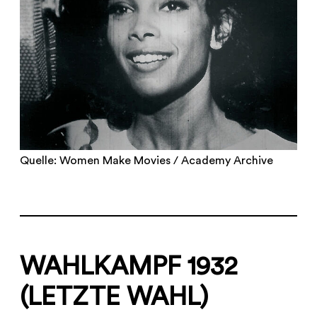
Quelle: Women Make Movies / Academy Archive
WAHLKAMPF 1932
(LETZTE WAHL)