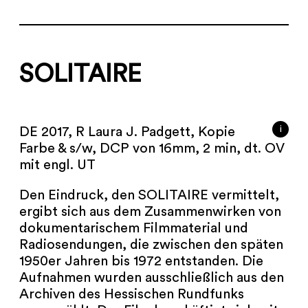
SOLITAIRE
i
DE 2017, R Laura J. Padgett, Kopie
Farbe & s/w, DCP von 16mm, 2 min, dt. OV
mit engl. UT
Den Eindruck, den SOLITAIRE vermittelt,
ergibt sich aus dem Zusammenwirken von
dokumentarischem Filmmaterial und
Radiosendungen, die zwischen den späten
1950er Jahren bis 1972 entstanden. Die
Aufnahmen wurden ausschließlich aus den
Archiven des Hessischen Rundfunks