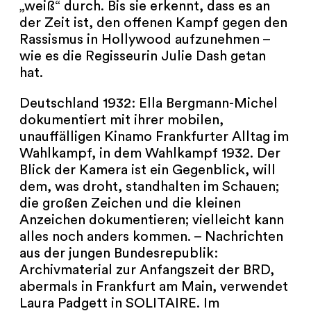
„weiß“ durch. Bis sie erkennt, dass es an
der Zeit ist, den offenen Kampf gegen den
Rassismus in Hollywood aufzunehmen –
wie es die Regisseurin Julie Dash getan
hat.
Deutschland 1932: Ella Bergmann-Michel
dokumentiert mit ihrer mobilen,
unauffälligen Kinamo Frankfurter Alltag im
Wahlkampf, in dem Wahlkampf 1932. Der
Blick der Kamera ist ein Gegenblick, will
dem, was droht, standhalten im Schauen;
die großen Zeichen und die kleinen
Anzeichen dokumentieren; vielleicht kann
alles noch anders kommen. – Nachrichten
aus der jungen Bundesrepublik:
Archivmaterial zur Anfangszeit der BRD,
abermals in Frankfurt am Main, verwendet
Laura Padgett in SOLITAIRE. Im