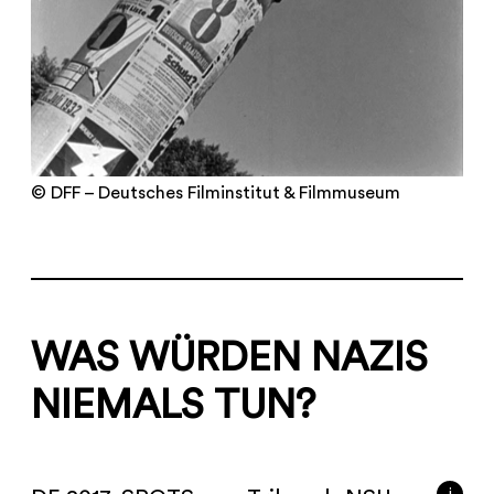
© DFF – Deutsches Filminstitut & Filmmuseum
WAS WÜRDEN NAZIS
NIEMALS TUN?