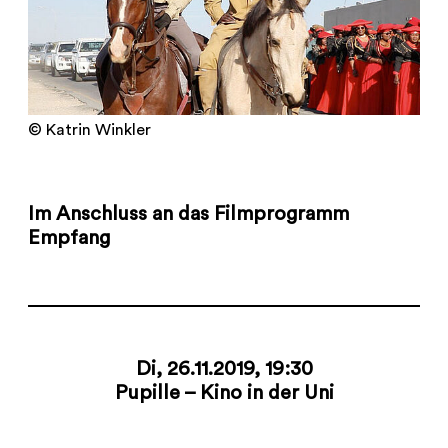
© Katrin Winkler
Im Anschluss an das Filmprogramm
Empfang
Di, 26.11.2019, 19:30
Pupille – Kino in der Uni