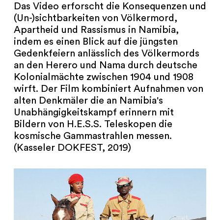
Das Video erforscht die Konsequenzen und
(Un-)sichtbarkeiten von Völkermord,
Apartheid und Rassismus in Namibia,
indem es einen Blick auf die jüngsten
Gedenkfeiern anlässlich des Völkermords
an den Herero und Nama durch deutsche
Kolonialmächte zwischen 1904 und 1908
wirft. Der Film kombiniert Aufnahmen von
alten Denkmäler die an Namibia's
Unabhängigkeitskampf erinnern mit
Bildern von H.E.S.S. Teleskopen die
kosmische Gammastrahlen messen.
(Kasseler DOKFEST, 2019)