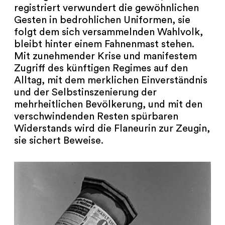
registriert verwundert die gewöhnlichen
Gesten in bedrohlichen Uniformen, sie
folgt dem sich versammelnden Wahlvolk,
bleibt hinter einem Fahnenmast stehen.
Mit zunehmender Krise und manifestem
Zugriff des künftigen Regimes auf den
Alltag, mit dem merklichen Einverständnis
und der Selbstinszenierung der
mehrheitlichen Bevölkerung, und mit den
verschwindenden Resten spürbaren
Widerstands wird die Flaneurin zur Zeugin,
sie sichert Beweise.