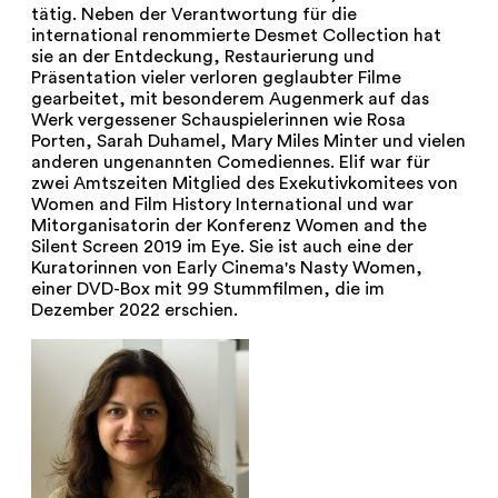
tätig. Neben der Verantwortung für die
international renommierte Desmet Collection hat
sie an der Entdeckung, Restaurierung und
Präsentation vieler verloren geglaubter Filme
gearbeitet, mit besonderem Augenmerk auf das
Werk vergessener Schauspielerinnen wie Rosa
Porten, Sarah Duhamel, Mary Miles Minter und vielen
anderen ungenannten Comediennes. Elif war für
zwei Amtszeiten Mitglied des Exekutivkomitees von
Women and Film History International und war
Mitorganisatorin der Konferenz Women and the
Silent Screen 2019 im Eye. Sie ist auch eine der
Kuratorinnen von Early Cinema's Nasty Women,
einer DVD-Box mit 99 Stummfilmen, die im
Dezember 2022 erschien.