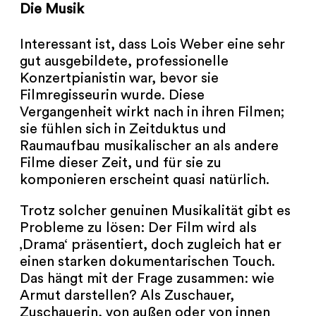
Die Musik
Interessant ist, dass Lois Weber eine sehr
gut ausgebildete, professionelle
Konzertpianistin war, bevor sie
Filmregisseurin wurde. Diese
Vergangenheit wirkt nach in ihren Filmen;
sie fühlen sich in Zeitduktus und
Raumaufbau musikalischer an als andere
Filme dieser Zeit, und für sie zu
komponieren erscheint quasi natürlich.
Trotz solcher genuinen Musikalität gibt es
Probleme zu lösen: Der Film wird als
‚Drama‘ präsentiert, doch zugleich hat er
einen starken dokumentarischen Touch.
Das hängt mit der Frage zusammen: wie
Armut darstellen? Als Zuschauer,
Zuschauerin, von außen oder von innen