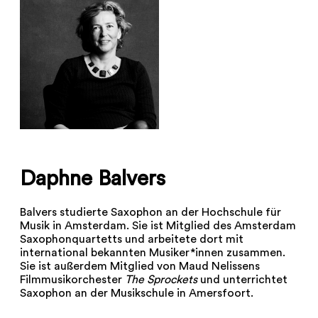
Daphne Balvers
Balvers studierte Saxophon an der Hochschule für
Musik in Amsterdam. Sie ist Mitglied des Amsterdam
Saxophonquartetts und arbeitete dort mit
international bekannten Musiker*innen zusammen.
Sie ist außerdem Mitglied von Maud Nelissens
Filmmusikorchester
The Sprockets
und unterrichtet
Saxophon an der Musikschule in Amersfoort.