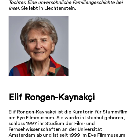
Tochter. Eine unversöhnliche Familiengeschichte bei
Insel.
Sie lebt in Liechtenstein.
Elif Rongen-Kaynakçi
Elif Rongen-Kaynakçi ist die Kuratorin für Stummfilm
am Eye Filmmuseum. Sie wurde in Istanbul geboren,
schloss 1997 ihr Studium der Film- und
Fernsehwissenschaften an der Universität
Amsterdam ab und ist seit 1999 im Eye Filmmuseum