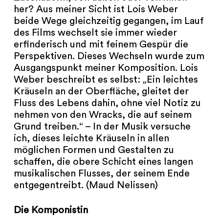
her? Aus meiner Sicht ist Lois Weber
beide Wege gleichzeitig gegangen, im Lauf
des Films wechselt sie immer wieder
erfinderisch und mit feinem Gespür die
Perspektiven. Dieses Wechseln wurde zum
Ausgangspunkt meiner Komposition. Lois
Weber beschreibt es selbst: „Ein leichtes
Kräuseln an der Oberfläche, gleitet der
Fluss des Lebens dahin, ohne viel Notiz zu
nehmen von den Wracks, die auf seinem
Grund treiben.“ – In der Musik versuche
ich, dieses leichte Kräuseln in allen
möglichen Formen und Gestalten zu
schaffen, die obere Schicht eines langen
musikalischen Flusses, der seinem Ende
entgegentreibt. (Maud Nelissen)
Die Komponistin