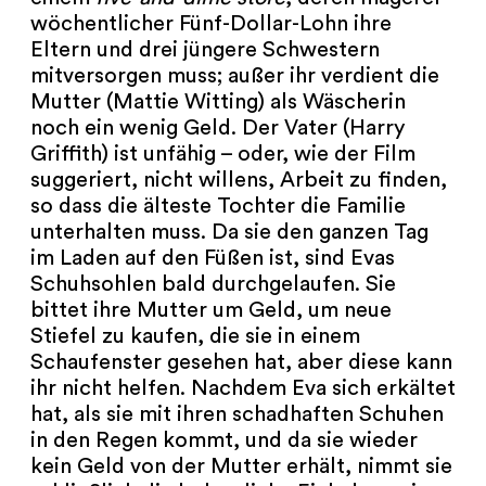
wöchentlicher Fünf-Dollar-Lohn ihre
Eltern und drei jüngere Schwestern
mitversorgen muss; außer ihr verdient die
Mutter (Mattie Witting) als Wäscherin
noch ein wenig Geld. Der Vater (Harry
Griffith) ist unfähig – oder, wie der Film
suggeriert, nicht willens, Arbeit zu finden,
so dass die älteste Tochter die Familie
unterhalten muss. Da sie den ganzen Tag
im Laden auf den Füßen ist, sind Evas
Schuhsohlen bald durchgelaufen. Sie
bittet ihre Mutter um Geld, um neue
Stiefel zu kaufen, die sie in einem
Schaufenster gesehen hat, aber diese kann
ihr nicht helfen. Nachdem Eva sich erkältet
hat, als sie mit ihren schadhaften Schuhen
in den Regen kommt, und da sie wieder
kein Geld von der Mutter erhält, nimmt sie