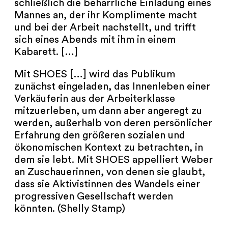
schließlich die beharrliche Einladung eines
Mannes an, der ihr Komplimente macht
und bei der Arbeit nachstellt, und trifft
sich eines Abends mit ihm in einem
Kabarett. […]
Mit SHOES […] wird das Publikum
zunächst eingeladen, das Innenleben einer
Verkäuferin aus der Arbeiterklasse
mitzuerleben, um dann aber angeregt zu
werden, außerhalb von deren persönlicher
Erfahrung den größeren sozialen und
ökonomischen Kontext zu betrachten, in
dem sie lebt. Mit SHOES appelliert Weber
an Zuschauerinnen, von denen sie glaubt,
dass sie Aktivistinnen des Wandels einer
progressiven Gesellschaft werden
könnten. (Shelly Stamp)