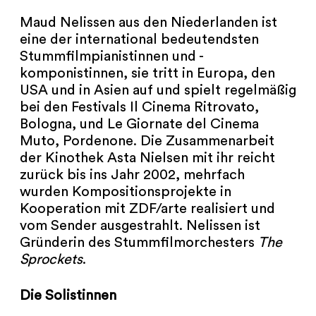
Maud Nelissen aus den Niederlanden ist
eine der international bedeutendsten
Stummfilmpianistinnen und -
komponistinnen, sie tritt in Europa, den
USA und in Asien auf und spielt regelmäßig
bei den Festivals Il Cinema Ritrovato,
Bologna, und Le Giornate del Cinema
Muto, Pordenone. Die Zusammenarbeit
der Kinothek Asta Nielsen mit ihr reicht
zurück bis ins Jahr 2002, mehrfach
wurden Kompositionsprojekte in
Kooperation mit ZDF/arte realisiert und
vom Sender ausgestrahlt. Nelissen ist
Gründerin des Stummfilmorchesters
The
Sprockets
.
Die Solistinnen