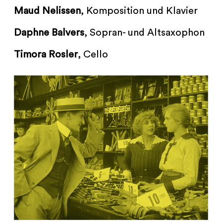
Maud Nelissen
, Komposition und Klavier
Daphne Balvers
, Sopran- und Altsaxophon
Timora Rosler
, Cello