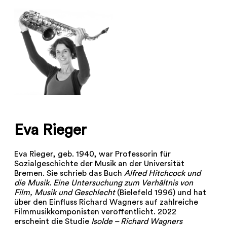
Eva Rieger
Eva Rieger, geb. 1940, war Professorin für
Sozialgeschichte der Musik an der Universität
Bremen. Sie schrieb das Buch
Alfred Hitchcock und
die Musik. Eine Untersuchung zum Verhältnis von
Film, Musik und Geschlecht
(Bielefeld 1996) und hat
über den Einfluss Richard Wagners auf zahlreiche
Filmmusikkomponisten veröffentlicht. 2022
erscheint die Studie
Isolde – Richard Wagners