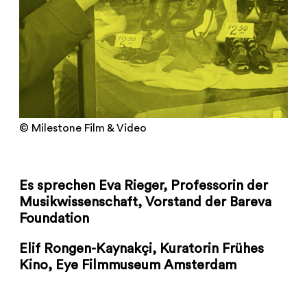
© Milestone Film & Video
Es sprechen Eva Rieger, Professorin der
Musikwissenschaft, Vorstand der Bareva
Foundation
Elif Rongen-Kaynakçi, Kuratorin Frühes
Kino, Eye Filmmuseum Amsterdam