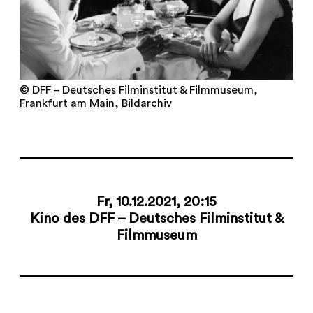
© DFF – Deutsches Filminstitut & Filmmuseum,
Frankfurt am Main, Bildarchiv
Fr, 10.12.2021, 20:15
Kino des DFF – Deutsches Filminstitut &
Filmmuseum