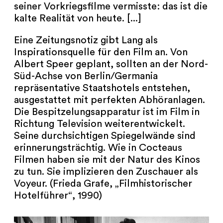
seiner Vorkriegsfilme vermisste: das ist die
kalte Realität von heute. [...]
Eine Zeitungsnotiz gibt Lang als
Inspirationsquelle für den Film an. Von
Albert Speer geplant, sollten an der Nord-
Süd-Achse von Berlin/Germania
repräsentative Staatshotels entstehen,
ausgestattet mit perfekten Abhöranlagen.
Die Bespitzelungsapparatur ist im Film in
Richtung Television weiterentwickelt.
Seine durchsichtigen Spiegelwände sind
erinnerungsträchtig. Wie in Cocteaus
Filmen haben sie mit der Natur des Kinos
zu tun. Sie implizieren den Zuschauer als
Voyeur. (Frieda Grafe, „Filmhistorischer
Hotelführer“, 1990)