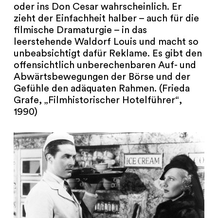
oder ins Don Cesar wahrscheinlich. Er
zieht der Einfachheit halber – auch für die
filmische Dramaturgie – in das
leerstehende Waldorf Louis und macht so
unbeabsichtigt dafür Reklame. Es gibt den
offensichtlich unberechenbaren Auf- und
Abwärtsbewegungen der Börse und der
Gefühle den adäquaten Rahmen. (Frieda
Grafe, „Filmhistorischer Hotelführer“,
1990)