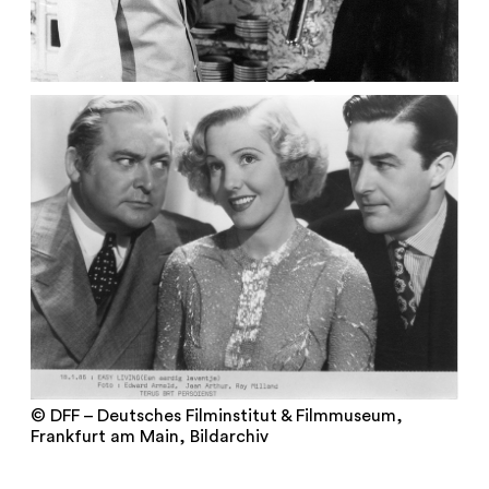
© DFF – Deutsches Filminstitut & Filmmuseum,
Frankfurt am Main, Bildarchiv