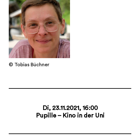
© Tobias Büchner
Di, 23.11.2021, 16:00
Pupille – Kino in der Uni