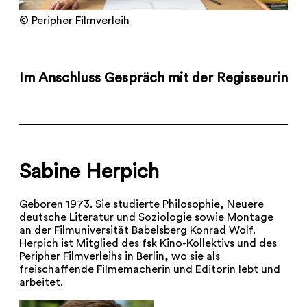
© Peripher Filmverleih
Im Anschluss Gespräch mit der Regisseurin
Sabine Herpich
Geboren 1973. Sie studierte Philosophie, Neuere
deutsche Literatur und Soziologie sowie Montage
an der Filmuniversität Babelsberg Konrad Wolf.
Herpich ist Mitglied des fsk Kino-Kollektivs und des
Peripher Filmverleihs in Berlin, wo sie als
freischaffende Filmemacherin und Editorin lebt und
arbeitet.