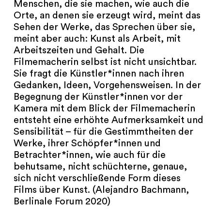
Menschen, die sie machen, wie auch die
Orte, an denen sie erzeugt wird, meint das
Sehen der Werke, das Sprechen über sie,
meint aber auch: Kunst als Arbeit, mit
Arbeitszeiten und Gehalt. Die
Filmemacherin selbst ist nicht unsichtbar.
Sie fragt die Künstler*innen nach ihren
Gedanken, Ideen, Vorgehensweisen. In der
Begegnung der Künstler*innen vor der
Kamera mit dem Blick der Filmemacherin
entsteht eine erhöhte Aufmerksamkeit und
Sensibilität – für die Gestimmtheiten der
Werke, ihrer Schöpfer*innen und
Betrachter*innen, wie auch für die
behutsame, nicht schüchterne, genaue,
sich nicht verschließende Form dieses
Films über Kunst. (Alejandro Bachmann,
Berlinale Forum 2020)