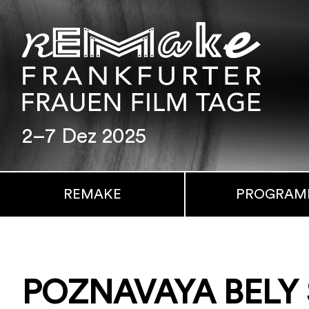
2–7 Dez 2025
REMAKE
PROGRA
POZNAVAYA BELY