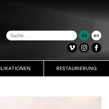
de
en
BLIKATIONEN
RESTAURIERUNG