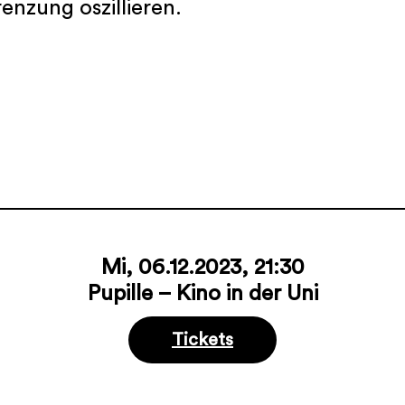
nzung oszillieren.
Mi, 06.12.2023, 21:30
Pupille – Kino in der Uni
Tickets