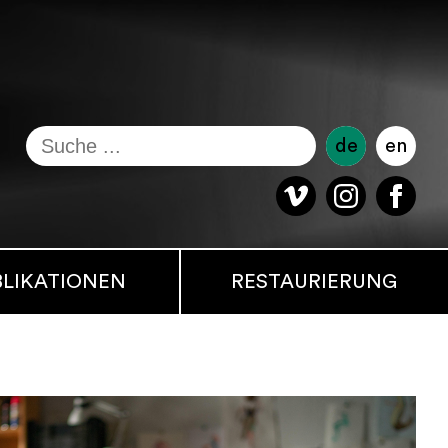
de
en
BLIKATIONEN
RESTAURIERUNG