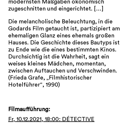
modernsten Maßgaben ökonomisch
zugeschnitten und eingerichtet. […]
Die melancholische Beleuchtung, in die
Godards Film getaucht ist, partizipiert am
ehemaligen Glanz eines ehemals großen
Hauses. Die Geschichte dieses Bautyps ist
zu Ende wie die eines bestimmten Kinos.
Durchsichtig ist die Wahrheit, sagt ein
weises kleines Mädchen, momentan,
zwischen Auftauchen und Verschwinden.
(Frieda Grafe, „Filmhistorischer
Hotelführer“, 1990)
Filmaufführung:
Fr, 10.12.2021, 18:00: DÉTECTIVE