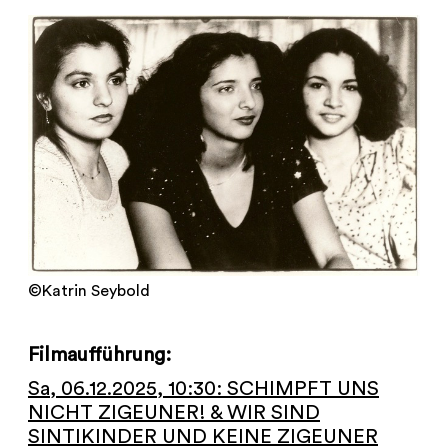
©Katrin Seybold
Filmaufführung:
Sa, 06.12.2025, 10:30: SCHIMPFT UNS
NICHT ZIGEUNER! & WIR SIND
SINTIKINDER UND KEINE ZIGEUNER