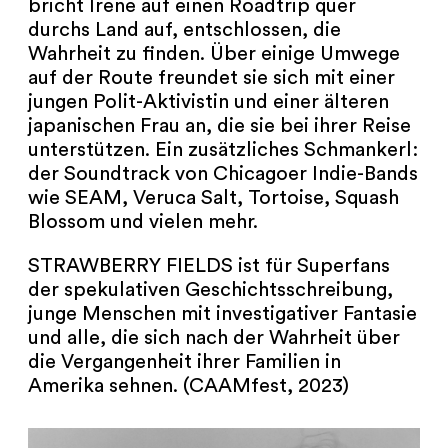
bricht Irene auf einen Roadtrip quer
durchs Land auf, entschlossen, die
Wahrheit zu finden. Über einige Umwege
auf der Route freundet sie sich mit einer
jungen Polit-Aktivistin und einer älteren
japanischen Frau an, die sie bei ihrer Reise
unterstützen. Ein zusätzliches Schmankerl:
der Soundtrack von Chicagoer Indie-Bands
wie SEAM, Veruca Salt, Tortoise, Squash
Blossom und vielen mehr.
STRAWBERRY FIELDS ist für Superfans
der spekulativen Geschichtsschreibung,
junge Menschen mit investigativer Fantasie
und alle, die sich nach der Wahrheit über
die Vergangenheit ihrer Familien in
Amerika sehnen. (CAAMfest, 2023)