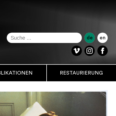
de
en
BLIKATIONEN
RESTAURIERUNG