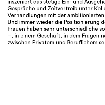
inszeniert das stetige Ein- und Ausgeh
Gespräche und Zeitvertreib unter Koll
Verhandlungen mit der ambitionierten
Und immer wieder die Positionierung d
Frauen haben sehr unterschiedliche so
–, in einem Geschäft, in dem Fragen 
zwischen Privatem und Beruflichem seh