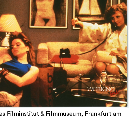
es Filminstitut & Filmmuseum, Frankfurt am