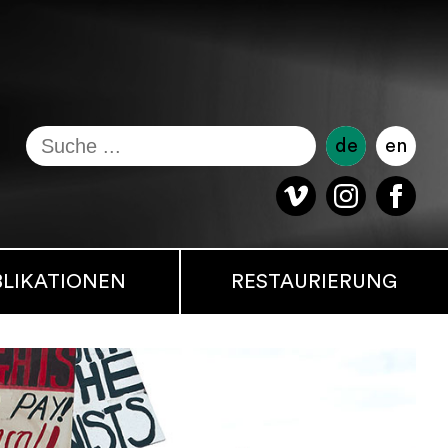
de
en
BLIKATIONEN
RESTAURIERUNG