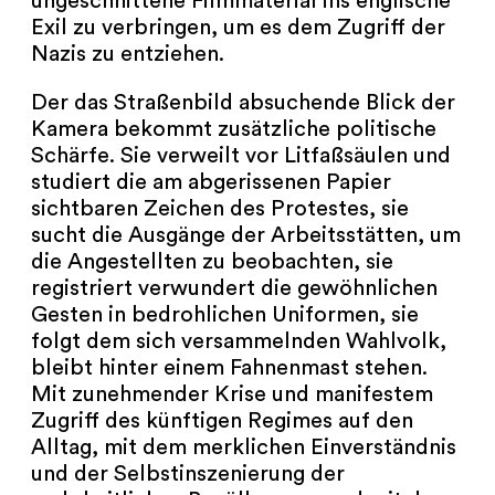
ungeschnittene Filmmaterial ins englische
Exil zu verbringen, um es dem Zugriff der
Nazis zu entziehen.
Der das Straßenbild absuchende Blick der
Kamera bekommt zusätzliche politische
Schärfe. Sie verweilt vor Litfaßsäulen und
studiert die am abgerissenen Papier
sichtbaren Zeichen des Protestes, sie
sucht die Ausgänge der Arbeitsstätten, um
die Angestellten zu beobachten, sie
registriert verwundert die gewöhnlichen
Gesten in bedrohlichen Uniformen, sie
folgt dem sich versammelnden Wahlvolk,
bleibt hinter einem Fahnenmast stehen.
Mit zunehmender Krise und manifestem
Zugriff des künftigen Regimes auf den
Alltag, mit dem merklichen Einverständnis
und der Selbstinszenierung der