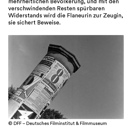
mehrheitlichen Bevölkerung, und mit den
verschwindenden Resten spürbaren
Widerstands wird die Flaneurin zur Zeugin,
sie sichert Beweise.
© DFF – Deutsches Filminstitut & Filmmuseum